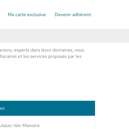
Ma carte exclusive
Devenir adhérent
ciens, experts dans leurs domaines, vous
horaires et les services proposés par les
les
lazac-Isle-Manoire