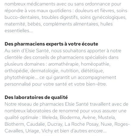
nombreux médicaments avec ou sans ordonnance pour
répondre à vos maux quotidiens : douleurs et fièvres, soins
bucco-dentaires, troubles digestifs, soins gynécologiques,
maternité, bébés, compléments alimentaires, huiles
essentielles...
Des pharmaciens experts à votre écoute
Au sein d’Elsie Santé, nous souhaitons apporter à notre
clientèle des conseils de pharmaciens spécialisés dans
plusieurs domaines : aromathérapie, homéopathie,
orthopédie, dermatologie, nutrition, diététique,
phytothérapie... ce qui garantit un accompagnement
personnalisé pour votre santé et votre bien-être.
Des laboratoires de qualité
Notre réseau de pharmacies Elsie Santé travaillent avec de
nombreux laboratoires de renommé pour vous assurer une
qualité optimale : Weleda, Bioderma, Avène, Mustela,
Biotherm, Caudalie, Ducray, La Roche Posay, Nuxe, Roges-
Cavailles, Uriage, Vichy et bien d’autres encore...