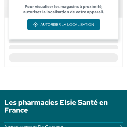
Pour visualiser les magasins à proximité,
autorisez la localisation de votre appareil.
AUTORISER LA LOCALISATION
Les pharmacies Elsie Santé en
France
Arrondissement De Cayenne