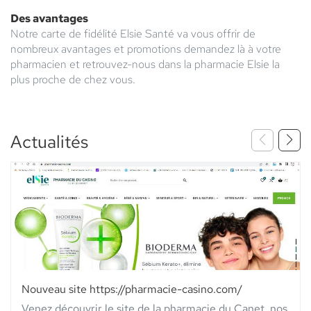
Des avantages
Notre carte de fidélité Elsie Santé va vous offrir de
nombreux avantages et promotions demandez là à votre
pharmacien et retrouvez-nous dans la pharmacie Elsie la
plus proche de chez vous.
Actualités
Nouveau site https://pharmacie-casino.com/
Venez découvrir le site de la pharmacie du Canet, nos