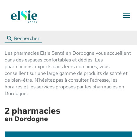
Menu
Rechercher
Les pharmacies Elsie Santé en Dordogne vous accueillent
dans des espaces confortables et dédiés. Les
pharmaciens, experts dans leurs domaines, vous
conseillent sur une large gamme de produits de santé et
de bien-être. N'hésitez pas à consulter l'adresse, les
horaires et les services proposés par les pharmacies en
Dordogne.
2 pharmacies
en Dordogne