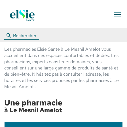
Menu
Rechercher
Les pharmacies Elsie Santé à Le Mesnil Amelot vous
accueillent dans des espaces confortables et dédiés. Les
pharmaciens, experts dans leurs domaines, vous
conseillent sur une large gamme de produits de santé et
de bien-être. N'hésitez pas à consulter l'adresse, les
horaires et les services proposés par les pharmacies à Le
Mesnil Amelot .
Une pharmacie
à Le Mesnil Amelot