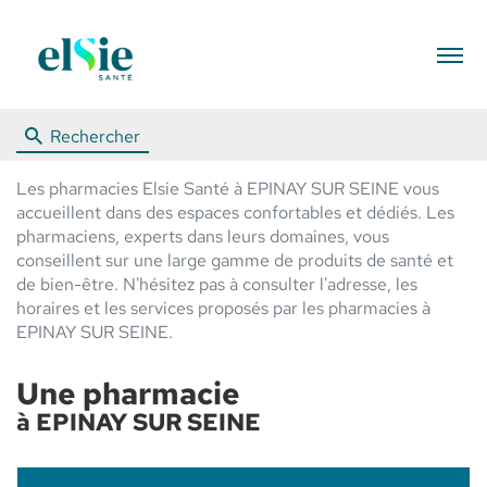
Menu
Rechercher
Les pharmacies Elsie Santé à EPINAY SUR SEINE vous
accueillent dans des espaces confortables et dédiés. Les
pharmaciens, experts dans leurs domaines, vous
conseillent sur une large gamme de produits de santé et
de bien-être. N'hésitez pas à consulter l'adresse, les
horaires et les services proposés par les pharmacies à
EPINAY SUR SEINE.
Une pharmacie
à EPINAY SUR SEINE