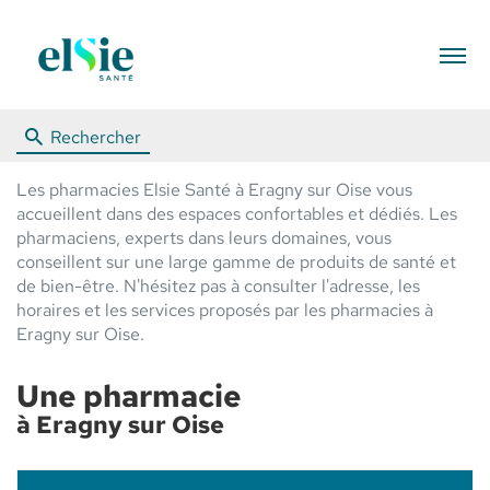
Menu
Rechercher
Les pharmacies Elsie Santé à Eragny sur Oise vous
accueillent dans des espaces confortables et dédiés. Les
pharmaciens, experts dans leurs domaines, vous
conseillent sur une large gamme de produits de santé et
de bien-être. N'hésitez pas à consulter l'adresse, les
horaires et les services proposés par les pharmacies à
Eragny sur Oise.
Une pharmacie
à Eragny sur Oise