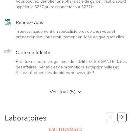
Vous pouvez identifier une pharmacie de garde il faut d'abord
appeler le 3237 ou se connecter sur 3237.fr
Rendez-vous
Trouvez rapidement un spécialiste près de chez vous et
prenez rendez-vous gratuitement en ligne en quelques clics.
Carte de fidélité
Profitez de notre programme de fidélité ELSIE SANTE, faites
des affaires, bénéficiez de promotions exceptionnelles et
restez informée des dernières nouveautés !
Voir tout (5)
Laboratoires