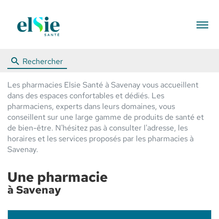
Menu
Rechercher
Les pharmacies Elsie Santé à Savenay vous accueillent
dans des espaces confortables et dédiés. Les
pharmaciens, experts dans leurs domaines, vous
conseillent sur une large gamme de produits de santé et
de bien-être. N'hésitez pas à consulter l'adresse, les
horaires et les services proposés par les pharmacies à
Savenay.
Une pharmacie
à Savenay