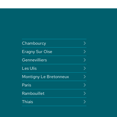
Chambourcy
Eragny Sur Oise
Gennevilliers
Les Ulis
Montigny Le Bretonneux
Paris
Rambouillet
Thiais