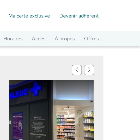
Ma carte exclusive
Devenir adhérent
Horaires
Accès
À propos
Offres