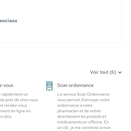
 sociaux
Voir tout (6)
z-vous
Scan ordonnance
 rapidement un
Le service Scan Ordonnance
iste près de chez vous
vous permet d'envoyer votre
ez rendez-vous
ordonnance à votre
ement en ligne en
pharmacien et de retirer
 clics.
directement les produits et
médicaments en officine. En
un clic, je me connecte à mon