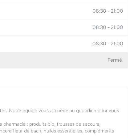
08:30
-
21:00
08:30
-
21:00
08:30
-
21:00
Fermé
tes. Notre équipe vous accueille au quotidien pour vous
pharmacie : produits bio, trousses de secours,
ncore fleur de bach, huiles essentielles, compléments