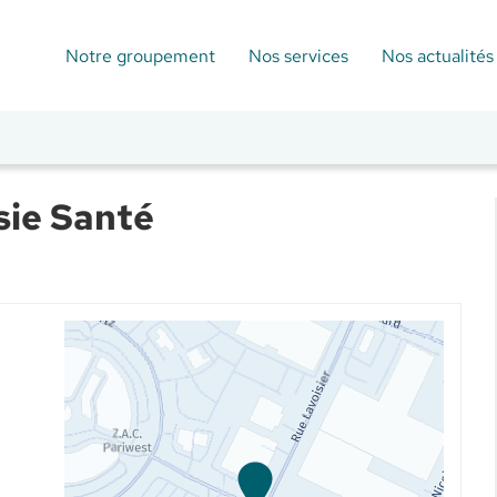
Notre groupement
Nos services
Nos actualités
sie Santé