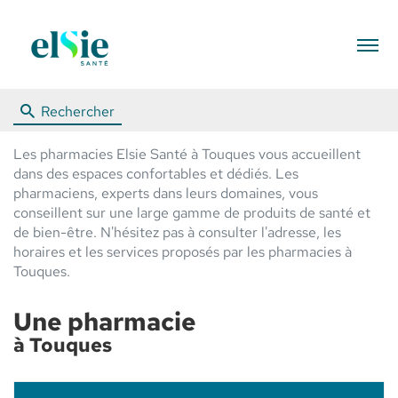
Menu
Rechercher
Les pharmacies Elsie Santé à Touques vous accueillent
dans des espaces confortables et dédiés. Les
pharmaciens, experts dans leurs domaines, vous
conseillent sur une large gamme de produits de santé et
de bien-être. N'hésitez pas à consulter l'adresse, les
horaires et les services proposés par les pharmacies à
Touques.
Une pharmacie
à Touques