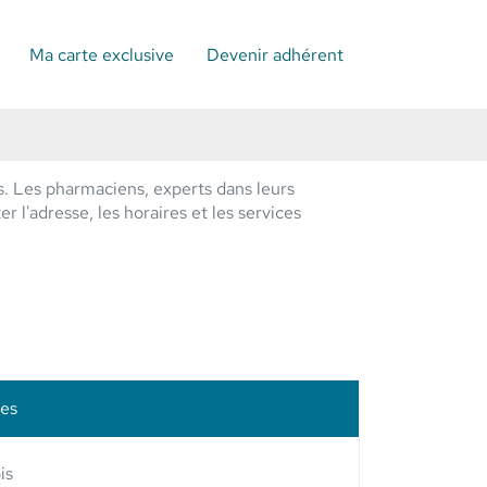
Ma carte exclusive
Devenir adhérent
. Les pharmaciens, experts dans leurs
 l'adresse, les horaires et les services
les
is