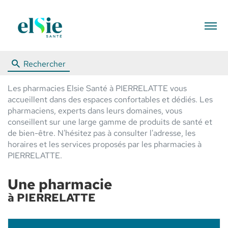
Menu
Rechercher
Les pharmacies Elsie Santé à PIERRELATTE vous
accueillent dans des espaces confortables et dédiés. Les
pharmaciens, experts dans leurs domaines, vous
conseillent sur une large gamme de produits de santé et
de bien-être. N'hésitez pas à consulter l'adresse, les
horaires et les services proposés par les pharmacies à
PIERRELATTE.
Une pharmacie
à PIERRELATTE