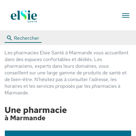
Menu
Rechercher
Les pharmacies Elsie Santé à Marmande vous accueillent
dans des espaces confortables et dédiés. Les
pharmaciens, experts dans leurs domaines, vous
conseillent sur une large gamme de produits de santé et
de bien-être. N'hésitez pas à consulter l'adresse, les
horaires et les services proposés par les pharmacies à
Marmande.
Une pharmacie
à Marmande