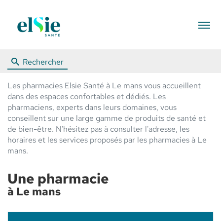
Menu
Rechercher
Les pharmacies Elsie Santé à Le mans vous accueillent
dans des espaces confortables et dédiés. Les
pharmaciens, experts dans leurs domaines, vous
conseillent sur une large gamme de produits de santé et
de bien-être. N'hésitez pas à consulter l'adresse, les
horaires et les services proposés par les pharmacies à Le
mans.
Une pharmacie
à Le mans