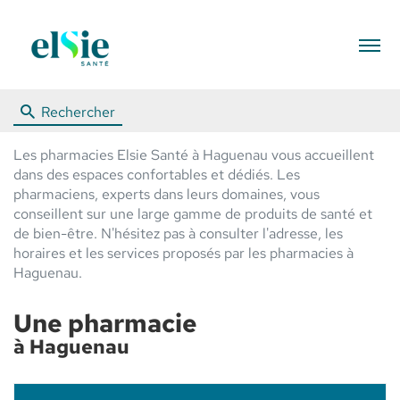
Menu
Rechercher
Les pharmacies Elsie Santé à Haguenau vous accueillent
dans des espaces confortables et dédiés. Les
pharmaciens, experts dans leurs domaines, vous
conseillent sur une large gamme de produits de santé et
de bien-être. N'hésitez pas à consulter l'adresse, les
horaires et les services proposés par les pharmacies à
Haguenau.
Une pharmacie
à Haguenau