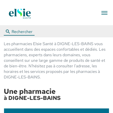
Menu
Rechercher
Les pharmacies Elsie Santé à DIGNE-LES-BAINS vous
accueillent dans des espaces confortables et dédiés. Les
pharmaciens, experts dans leurs domaines, vous
conseillent sur une large gamme de produits de santé et
de bien-être. N'hésitez pas à consulter l'adresse, les
horaires et les services proposés par les pharmacies à
DIGNE-LES-BAINS.
Une pharmacie
à DIGNE-LES-BAINS