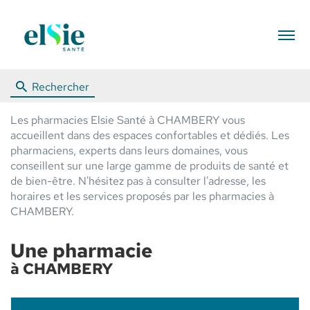
Menu
Rechercher
Les pharmacies Elsie Santé à CHAMBERY vous
accueillent dans des espaces confortables et dédiés. Les
pharmaciens, experts dans leurs domaines, vous
conseillent sur une large gamme de produits de santé et
de bien-être. N'hésitez pas à consulter l'adresse, les
horaires et les services proposés par les pharmacies à
CHAMBERY.
Une pharmacie
à CHAMBERY