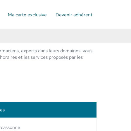
Ma carte exclusive
Devenir adhérent
rmaciens, experts dans leurs domaines, vous
horaires et les services proposés par les
les
rcassonne