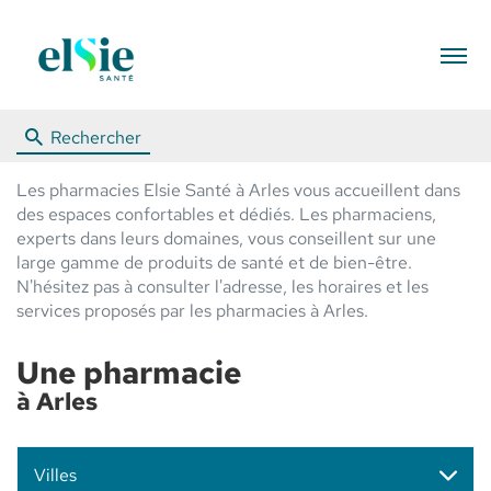
Menu
Rechercher
Les pharmacies Elsie Santé à Arles vous accueillent dans
des espaces confortables et dédiés. Les pharmaciens,
experts dans leurs domaines, vous conseillent sur une
large gamme de produits de santé et de bien-être.
N'hésitez pas à consulter l'adresse, les horaires et les
services proposés par les pharmacies à Arles.
Une pharmacie
à Arles
Villes