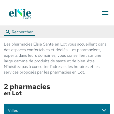
Menu
Rechercher
Les pharmacies Elsie Santé en Lot vous accueillent dans
des espaces confortables et dédiés. Les pharmaciens,
experts dans leurs domaines, vous conseillent sur une
large gamme de produits de santé et de bien-être.
N'hésitez pas à consulter l'adresse, les horaires et les
services proposés par les pharmacies en Lot.
2 pharmacies
en Lot
Villes