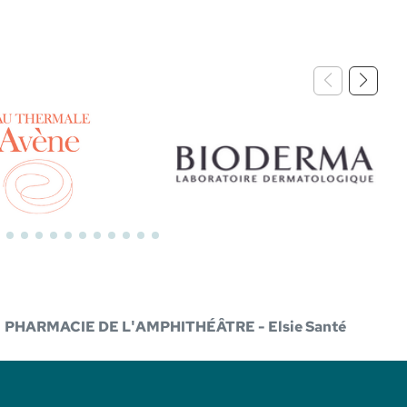
Bioderma
PHARMACIE DE L'AMPHITHÉÂTRE - Elsie Santé