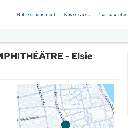
Notre groupement
Nos services
Nos actualités
PHITHÉÂTRE - Elsie