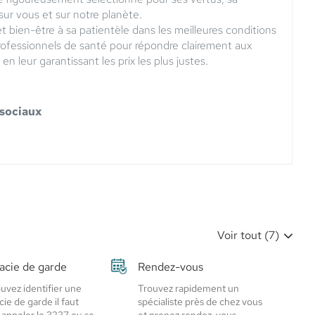
 sur vous et sur notre planète.
et bien-être à sa patientèle dans les meilleures conditions
rofessionnels de santé pour répondre clairement aux
en leur garantissant les prix les plus justes.
 sociaux
Voir tout (7)
cie de garde
Rendez-vous
uvez identifier une
Trouvez rapidement un
ie de garde il faut
spécialiste près de chez vous