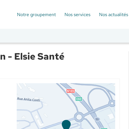
Notre groupement
Nos services
Nos actualités
n - Elsie Santé