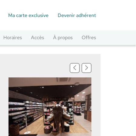
Ma carte exclusive
Devenir adhérent
Horaires
Accès
À propos
Offres