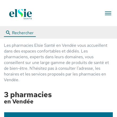
Menu
Rechercher
Les pharmacies Elsie Santé en Vendée vous accueillent
dans des espaces confortables et dédiés. Les
pharmaciens, experts dans leurs domaines, vous
conseillent sur une large gamme de produits de santé et
de bien-être. N'hésitez pas à consulter l'adresse, les
horaires et les services proposés par les pharmacies en
Vendée.
3 pharmacies
en Vendée