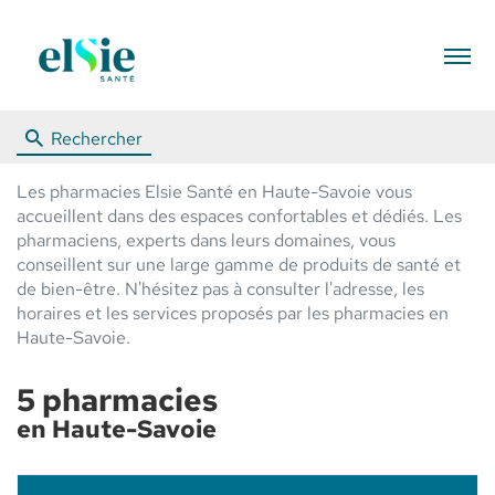
Menu
Rechercher
Les pharmacies Elsie Santé en Haute-Savoie vous
accueillent dans des espaces confortables et dédiés. Les
pharmaciens, experts dans leurs domaines, vous
conseillent sur une large gamme de produits de santé et
de bien-être. N'hésitez pas à consulter l'adresse, les
horaires et les services proposés par les pharmacies en
Haute-Savoie.
5 pharmacies
en Haute-Savoie