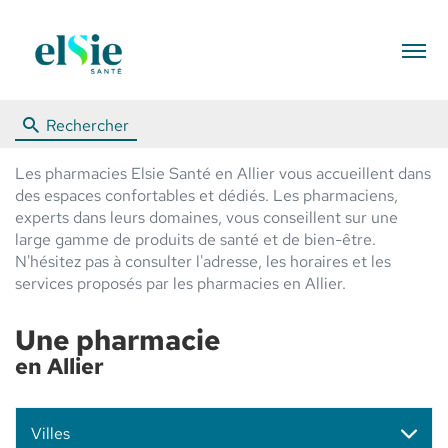
Menu
Rechercher
Les pharmacies Elsie Santé en Allier vous accueillent dans
des espaces confortables et dédiés. Les pharmaciens,
experts dans leurs domaines, vous conseillent sur une
large gamme de produits de santé et de bien-être.
N'hésitez pas à consulter l'adresse, les horaires et les
services proposés par les pharmacies en Allier.
Une pharmacie
en Allier
Villes