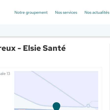
Notre groupement
Nos services
Nos actualités
eux - Elsie Santé
ale 13