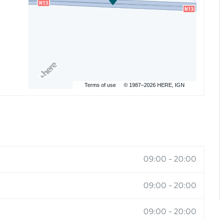
Terms of use
© 1987–2026 HERE, IGN
09:00
-
20:00
09:00
-
20:00
09:00
-
20:00