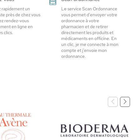
 rapidement un
Le service Scan Ordonnance
iste près de chez vous
vous permet d'envoyer votre
ez rendez-vous
ordonnance à votre
ement en ligne en
pharmacien et de retirer
 clics.
directement les produits et
médicaments en officine. En
un clic, je me connecte à mon
compte et j'envoie mon
ordonnance.