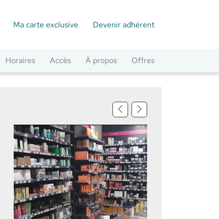
Ma carte exclusive
Devenir adhérent
Horaires
Accès
À propos
Offres