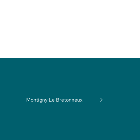
Montigny Le Bretonneux