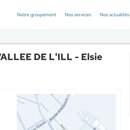
Notre groupement
Nos services
Nos actualités
LLEE DE L'ILL - Elsie