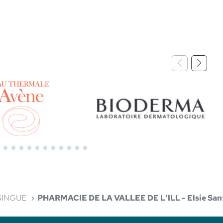
Bioderma
SINGUE
PHARMACIE DE LA VALLEE DE L'ILL - Elsie San