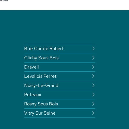
Brie Comte Robert
Clichy Sous Bois
Draveil
Levallois Perret
Noisy-Le-Grand
Puteaux
Rosny Sous Bois
Vitry Sur Seine