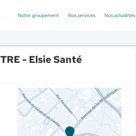
Notre groupement
Nos services
Nos actualités
E - Elsie Santé