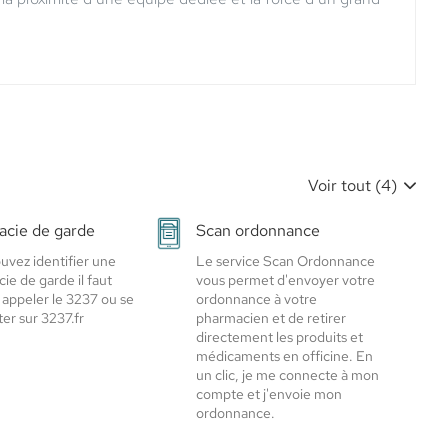
Voir tout (4)
cie de garde
Scan ordonnance
uvez identifier une
Le service Scan Ordonnance
ie de garde il faut
vous permet d'envoyer votre
 appeler le 3237 ou se
ordonnance à votre
er sur 3237.fr
pharmacien et de retirer
directement les produits et
médicaments en officine. En
un clic, je me connecte à mon
compte et j'envoie mon
ordonnance.