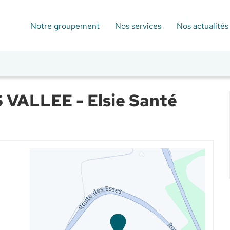
Notre groupement
Nos services
Nos actualités
ALLEE - Elsie Santé