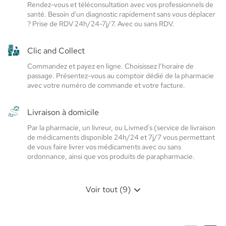
Elsie
Elsie
Rendez-vous et téléconsultation avec vos professionnels de
santé. Besoin d'un diagnostic rapidement sans vous déplacer
santé
santé
? Prise de RDV 24h/24-7j/7. Avec ou sans RDV.
Clic and Collect
Commandez et payez en ligne. Choisissez l’horaire de
passage. Présentez-vous au comptoir dédié de la pharmacie
avec votre numéro de commande et votre facture.
Livraison à domicile
Par la pharmacie, un livreur, ou Livmed's (service de livraison
de médicaments disponible 24h/24 et 7j/7 vous permettant
de vous faire livrer vos médicaments avec ou sans
ordonnance, ainsi que vos produits de parapharmacie.
Voir tout (9)