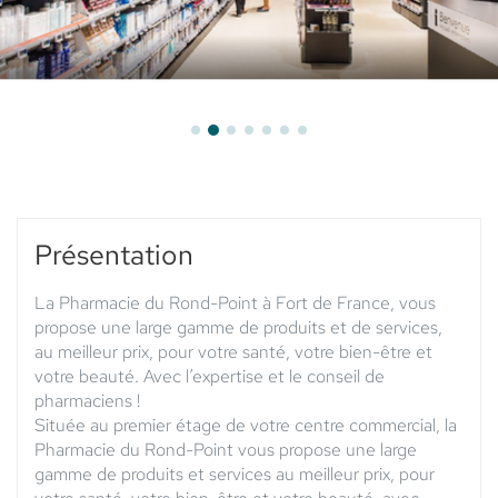
Présentation
La Pharmacie du Rond-Point à Fort de France, vous
propose une large gamme de produits et de services,
au meilleur prix, pour votre santé, votre bien-être et
votre beauté. Avec l’expertise et le conseil de
pharmaciens !
Située au premier étage de votre centre commercial, la
Pharmacie du Rond-Point vous propose une large
gamme de produits et services au meilleur prix, pour