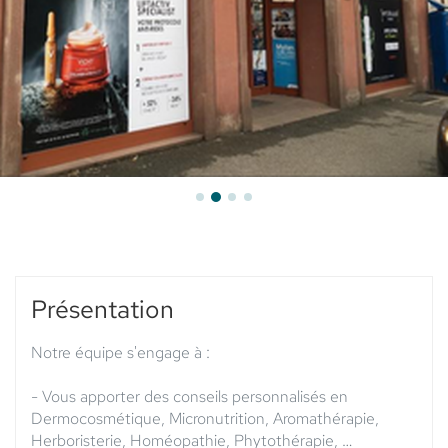
Présentation
Notre équipe s'engage à :
- Vous apporter des conseils personnalisés en
Dermocosmétique, Micronutrition, Aromathérapie,
Herboristerie, Homéopathie, Phytothérapie, …